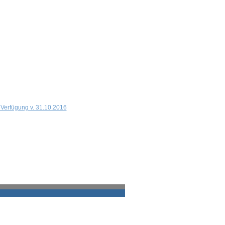
 Verfügung v. 31.10.2016